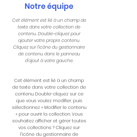
Notre équipe
Cet élément est lié à un champ de
texte dans votre collection de
contenu. Double-cliquez pour
ajouter votre propre contenu.
Cliquez sur l'icône du gestionnaire
de contenu dans le panneau
d'ajout à votre gauche.
Cet élément est lié à un champ
de texte dans votre collection de
contenu. Double-cliquez sur ce
que vous voulez modifier, puis
sélectionnez « Modifier le contenu
» pour ouvrir la collection. Vous
souhaitez afficher et gérer toutes
vos collections ? Cliquez sur
l'icône du gestionnaire de