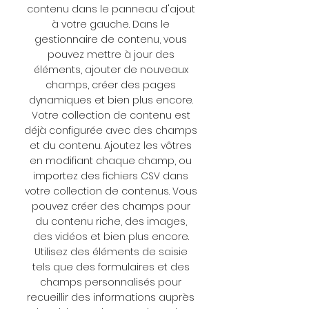
contenu dans le panneau d'ajout
à votre gauche. Dans le
gestionnaire de contenu, vous
pouvez mettre à jour des
éléments, ajouter de nouveaux
champs, créer des pages
dynamiques et bien plus encore.
Votre collection de contenu est
déjà configurée avec des champs
et du contenu. Ajoutez les vôtres
en modifiant chaque champ, ou
importez des fichiers CSV dans
votre collection de contenus. Vous
pouvez créer des champs pour
du contenu riche, des images,
des vidéos et bien plus encore.
Utilisez des éléments de saisie
tels que des formulaires et des
champs personnalisés pour
recueillir des informations auprès