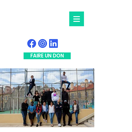
FAIRE UN DON