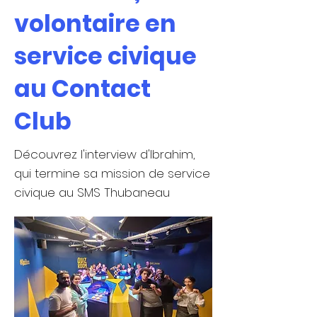
volontaire en
service civique
au Contact
Club
Découvrez l'interview d'Ibrahim,
qui termine sa mission de service
civique au SMS Thubaneau