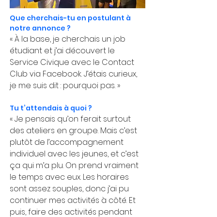
Que cherchais-tu en postulant à 
notre annonce ?
« À la base, je cherchais un job 
étudiant et j’ai découvert le 
Service Civique avec le Contact 
Club via Facebook. J’étais curieux, 
je me suis dit : pourquoi pas. »
Tu t’attendais à quoi ?
« Je pensais qu’on ferait surtout 
des ateliers en groupe. Mais c’est 
plutôt de l’accompagnement 
individuel avec les jeunes, et c’est 
ça qui m’a plu. On prend vraiment 
le temps avec eux. Les horaires 
sont assez souples, donc j’ai pu 
continuer mes activités à côté. Et 
puis, faire des activités pendant 