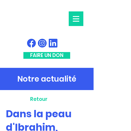
FAIRE UN DON
Notre actualité
Retour
Dans la peau
d'Ibrahim,