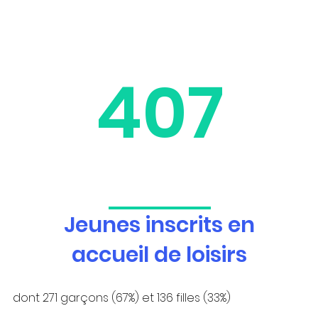
407
Jeunes inscrits en
accueil de loisirs
dont 271 garçons (67%) et 136 filles (33%)