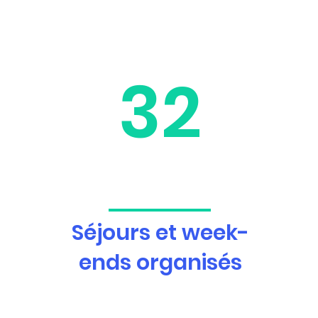
32
Séjours et week-
ends organisés