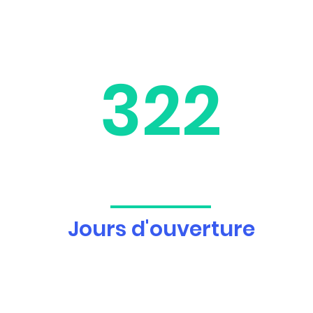
322
Jours d'ouverture