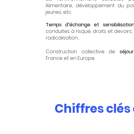
Alimentaire, développement du pou
jeunes, etc.
Temps
d’échange et sensibilisatio
conduites à risque, droits et devoirs
radicalisation…
Construction collective de
séjou
France et en Europe.
Chiffres clés